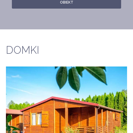
OBIEKT
DOMKI