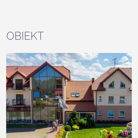
OBIEKT