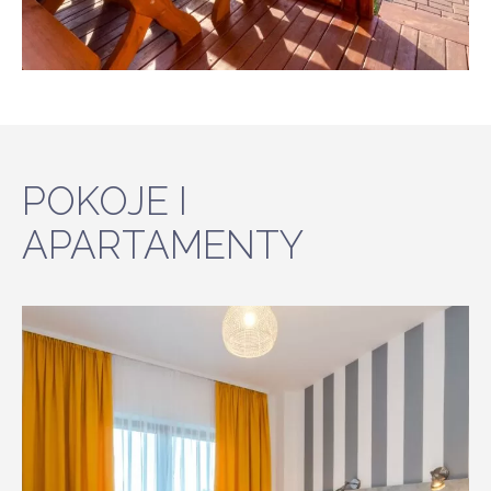
POKOJE I
APARTAMENTY